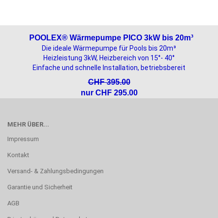
POOLEX® Wärmepumpe PICO 3kW bis 20m³
Die ideale Wärmepumpe für Pools bis 20m³
Heizleistung 3kW, Heizbereich von 15°- 40°
Einfache und schnelle Installation, betriebsbereit
CHF 395.00
nur CHF 295.00
MEHR ÜBER...
Impressum
Kontakt
Versand- & Zahlungsbedingungen
Garantie und Sicherheit
AGB