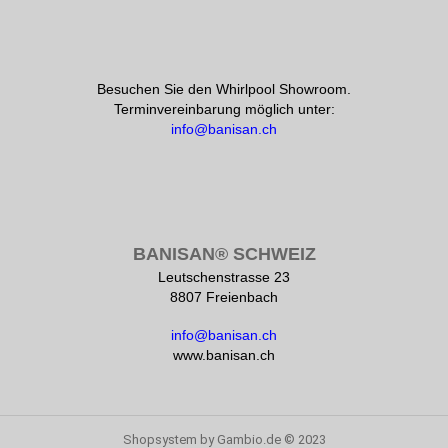
Besuchen Sie den Whirlpool Showroom.
Terminvereinbarung möglich unter:
info@banisan.ch
BANISAN® SCHWEIZ
Leutschenstrasse 23
8807 Freienbach
info@banisan.ch
www.banisan.ch
Shopsystem
by Gambio.de © 2023