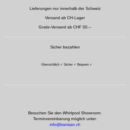
Lieferungen nur innerhalb der Schweiz
Versand ab CH-Lager
Gratis-Versand ab CHF 50.--
S
icher bezahlen
Übersichtlich ✓ Sicher ✓ Bequem
✓
Besuchen Sie den Whirlpool Showroom.
Terminvereinbarung möglich unter:
info@banisan.ch