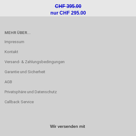
CHF 395.00
nur CHF 295.00
MEHR ÜBER...
Impressum
Kontakt
Versand- & Zahlungsbedingungen
Garantie und Sicherheit
AGB
Privatsphäre und Datenschutz
Callback Service
Wir versenden mit