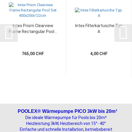
Intex Prism Clearview
Intex Filterkartusche Typ
Frame Rectangular Pool...
A
765,00 CHF
4,00 CHF
POOLEX® Wärmepumpe PICO 3kW bis 20m³
Die ideale Wärmepumpe für Pools bis 20m³
Heizleistung 3kW, Heizbereich von 15°- 40°
Einfache und schnelle Installation, betriebsbereit