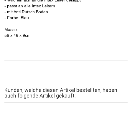
- passt an alle Intex Leitern
- mit Anti Rutsch Boden
- Farbe: Blau
Masse:
56 x 46 x 9cm
Kunden, welche diesen Artikel bestellten, haben
auch folgende Artikel gekauft: